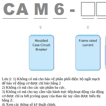
Lưu ý: 1) Không có mã cho bảo vệ phân phối điện: bộ ngắt mạch
để bảo vệ động cơ được chỉ báo bằng 2
2) Không có mã cho các sản phẩm ba cực.
3) Không có mã cho tay cầm vận hành trực tiếp;hoạt động của động
cơ được chỉ ra bởi p;vòng quay của thao tác tay cầm được biểu thị
bằng Z.
4) Xem các thông số kỹ thuật chính.