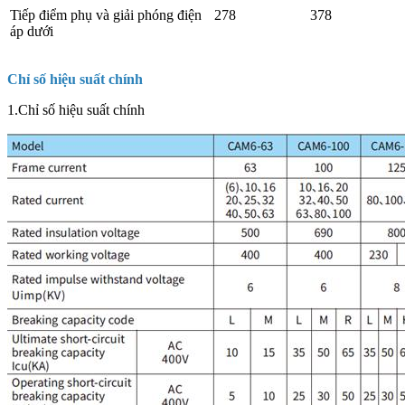
Tiếp điểm phụ và giải phóng điện
278
378
áp dưới
Chỉ số hiệu suất chính
1.Chỉ số hiệu suất chính