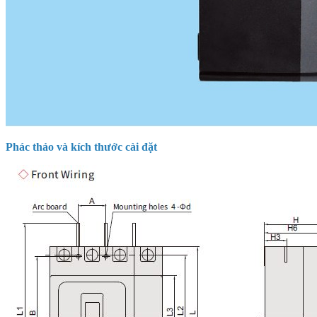
Phác thảo và kích thước cài đặt